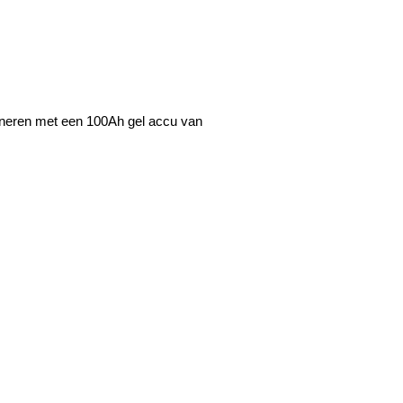
ineren met een 100Ah gel accu van