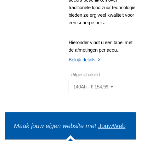
traditionele lood zuur technologie
bieden ze erg veel kwaliteit voor
een scherpe prijs.
Hieronder vindt u een tabel met
de afmetingen per accu.
Bekijk details
Uitgeschakeld
Maak jouw eigen website met
JouwWeb