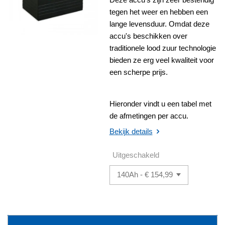
tegen het weer en hebben een
lange levensduur. Omdat deze
accu's beschikken over
traditionele lood zuur technologie
bieden ze erg veel kwaliteit voor
een scherpe prijs.
Hieronder vindt u een tabel met
de afmetingen per accu.
Bekijk details
Uitgeschakeld