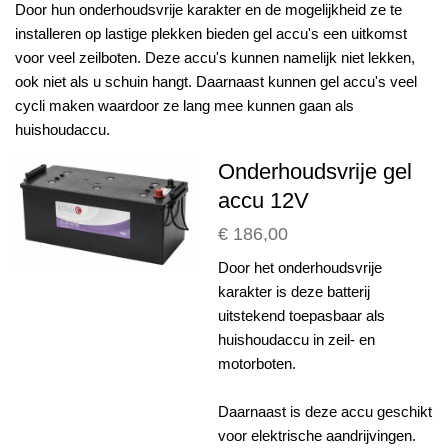
Door hun onderhoudsvrije karakter en de mogelijkheid ze te
installeren op lastige plekken bieden gel accu's een uitkomst
voor veel zeilboten. Deze accu's kunnen namelijk niet lekken,
ook niet als u schuin hangt. Daarnaast kunnen gel accu's veel
cycli maken waardoor ze lang mee kunnen gaan als
huishoudaccu.
Onderhoudsvrije gel
accu 12V
€ 186,00
Door het onderhoudsvrije
karakter is deze batterij
uitstekend toepasbaar als
huishoudaccu in zeil- en
motorboten.
Daarnaast is deze accu geschikt
voor elektrische aandrijvingen.