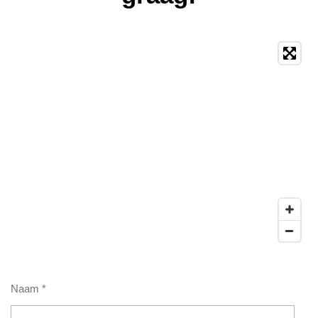
Naam *