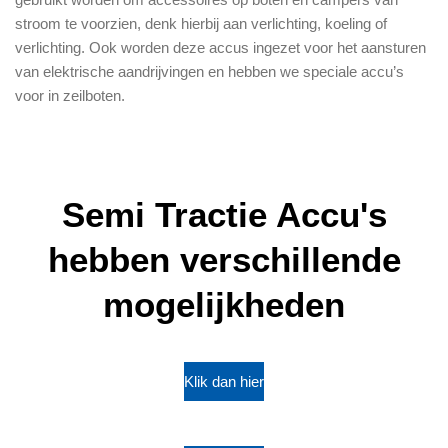
stroom te voorzien, denk hierbij aan verlichting, koeling of
verlichting. Ook worden deze accus ingezet voor het aansturen
van elektrische aandrijvingen en hebben we speciale accu’s
voor in zeilboten.
Semi Tractie Accu's
hebben verschillende
mogelijkheden
Klik dan hier