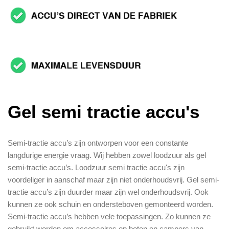
Gel semi tractie accu's
Semi-tractie accu’s zijn ontworpen voor een constante
langdurige energie vraag. Wij hebben zowel loodzuur als gel
semi-tractie accu’s. Loodzuur semi tractie accu's zijn
voordeliger in aanschaf maar zijn niet onderhoudsvrij. Gel semi-
tractie accu’s zijn duurder maar zijn wel onderhoudsvrij. Ook
kunnen ze ook schuin en ondersteboven gemonteerd worden.
Semi-tractie accu’s hebben vele toepassingen. Zo kunnen ze
gebruikt worden om accessoires op boten en campers van