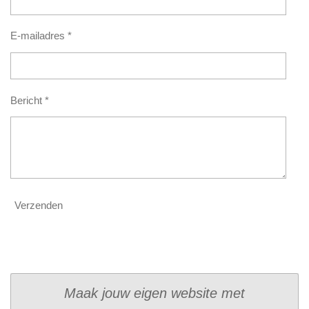
E-mailadres *
Bericht *
Verzenden
Maak jouw eigen website met