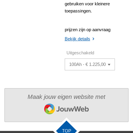
gebruiken voor kleinere
toepassingen.
prijzen zijn op aanvraag
Bekijk details
Uitgeschakeld
Maak jouw eigen website met
JouwWeb
TOP