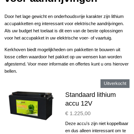
Door het lage gewicht en onderhoudsvrije karakter zijn lithium
accupakketten erg interessant voor elektrische aandrijvingen.
Als uw budget het toelaat is dit een van de beste oplossingen
voor het accupakket in uw elektrische voer- of vaartuig.
Kerkhoven biedt mogelijkheden om pakketten te bouwen uit
losse cellen waardoor het pakket op uw wensen kan worden
afgestemd. Voor meer informatie en offertes kunt u ons hierover
bellen.
Uitverkocht
Standaard lithium
accu 12V
€ 1.225,00
Deze accu's zijn niet koppelbaar
en dus alleen interessant om te