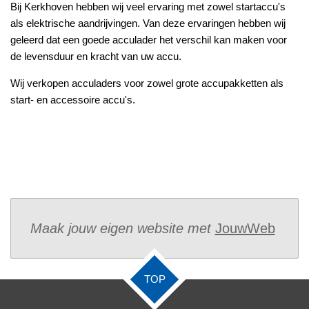
Bij Kerkhoven hebben wij veel ervaring met zowel startaccu's
als elektrische aandrijvingen. Van deze ervaringen hebben wij
geleerd dat een goede acculader het verschil kan maken voor
de levensduur en kracht van uw accu.
Wij verkopen acculaders voor zowel grote accupakketten als
start- en accessoire accu's.
Maak jouw eigen website met
JouwWeb
TOP