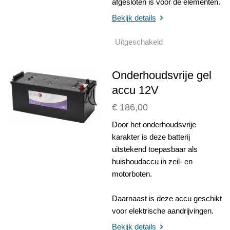
afgesloten is voor de elementen.
Bekijk details
Uitgeschakeld
Onderhoudsvrije gel
accu 12V
€ 186,00
Door het onderhoudsvrije
karakter is deze batterij
uitstekend toepasbaar als
huishoudaccu in zeil- en
motorboten.
Daarnaast is deze accu geschikt
voor elektrische aandrijvingen.
Bekijk details