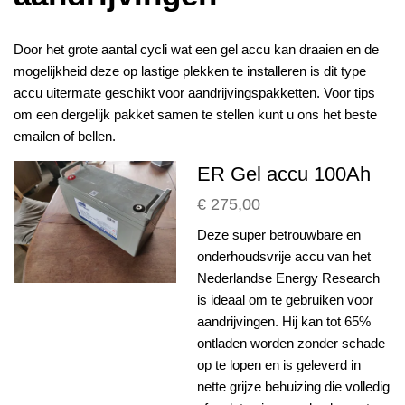
Door het grote aantal cycli wat een gel accu kan draaien en de
mogelijkheid deze op lastige plekken te installeren is dit type
accu uitermate geschikt voor aandrijvingspakketten. Voor tips
om een dergelijk pakket samen te stellen kunt u ons het beste
emailen of bellen.
ER Gel accu 100Ah
€ 275,00
Deze super betrouwbare en
onderhoudsvrije accu van het
Nederlandse Energy Research
is ideaal om te gebruiken voor
aandrijvingen. Hij kan tot 65%
ontladen worden zonder schade
op te lopen en is geleverd in
nette grijze behuizing die volledig