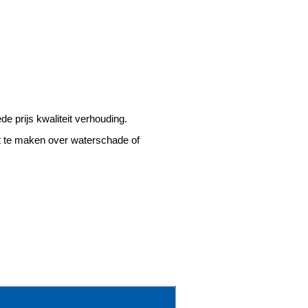
 prijs kwaliteit verhouding.
ft te maken over waterschade of