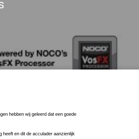
s
ingen hebben wij geleerd dat een goede
heeft en dit de acculader aanzienlijk