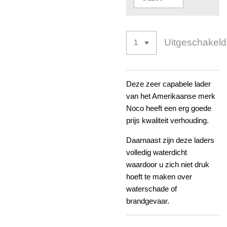
Uitgeschakeld
Deze zeer capabele lader
van het Amerikaanse merk
Noco heeft een erg goede
prijs kwaliteit verhouding.
Daarnaast zijn deze laders
volledig waterdicht
waardoor u zich niet druk
hoeft te maken over
waterschade of
brandgevaar.