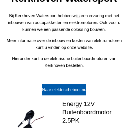
Bij Kerkhoven Watersport hebben wij jaren ervaring met het
inbouwen van accupakketten en elektromotoren. Ook voor u
kunnen we een passende oplossing bouwen.
Meer informatie over de inbouw en kosten van elektromotoren
kunt u vinden op onze website.
Hieronder kunt u de elektrische buitenboordmotoren van
Kerkhoven bestellen.
Naar elektrischeboot.nu
Energy 12V
Buitenboordmotor
2.5PK