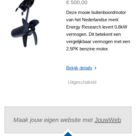
€ 500,00
Deze mooie buitenboordmotor
van het Nederlandse merk
Energy Research levert 0.8kW
vermogen. Dit betekent een
vergelijkbaar vermogen met een
2.5PK benzine motor.
Bekijk details
Uitgeschakeld
Maak jouw eigen website met
JouwWeb