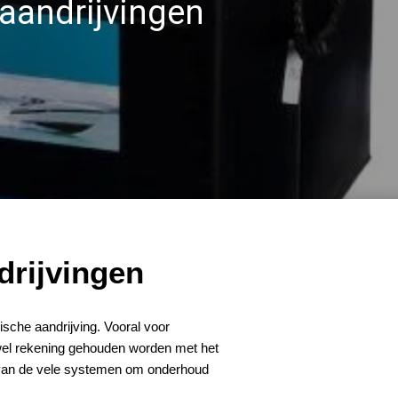
 aandrijvingen
drijvingen
ische aandrijving. Vooral voor
n wel rekening gehouden worden met het
 van de vele systemen om onderhoud