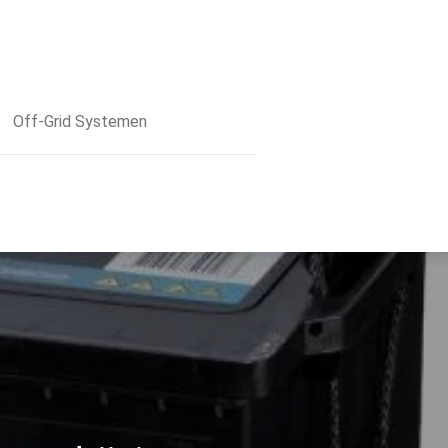
Off-Grid Systemen