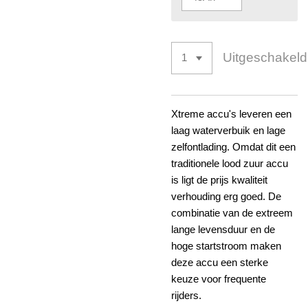
Uitgeschakeld
Xtreme accu's leveren een
laag waterverbuik en lage
zelfontlading. Omdat dit een
traditionele lood zuur accu
is ligt de prijs kwaliteit
verhouding erg goed. De
combinatie van de extreem
lange levensduur en de
hoge startstroom maken
deze accu een sterke
keuze voor frequente
rijders.